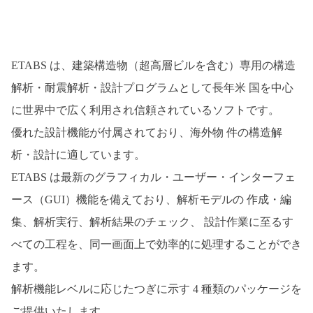
ETABS は、建築構造物（超高層ビルを含む）専用の構造
解析・耐震解析・設計プログラムとして長年米 国を中心
に世界中で広く利用され信頼されているソフトです。
優れた設計機能が付属されており、海外物 件の構造解
析・設計に適しています。
ETABS は最新のグラフィカル・ユーザー・インターフェ
ース（GUI）機能を備えており、解析モデルの 作成・編
集、解析実行、解析結果のチェック、 設計作業に至るす
べての工程を、同一画面上で効率的に処理することができ
ます。
解析機能レベルに応じたつぎに示す 4 種類のパッケージを
ご提供いたします。