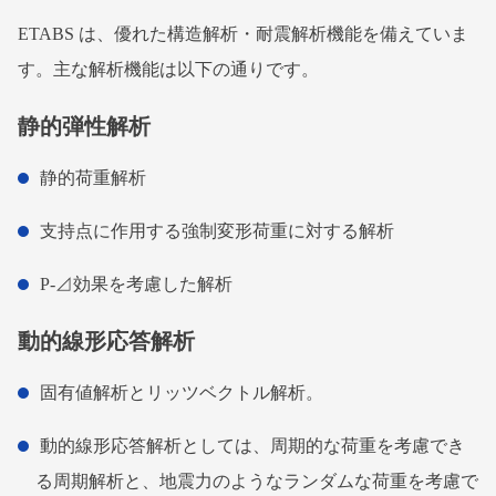
ETABS は、優れた構造解析・耐震解析機能を備えていま
す。主な解析機能は以下の通りです。
静的弾性解析
静的荷重解析
支持点に作用する強制変形荷重に対する解析
P-⊿効果を考慮した解析
動的線形応答解析
固有値解析とリッツベクトル解析。
動的線形応答解析としては、周期的な荷重を考慮でき
る周期解析と、地震力のようなランダムな荷重を考慮で