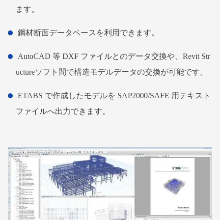
ます。
鋼材断面データベースを利用できます。
AutoCAD 等 DXF ファイルとのデータ交換や、Revit Str
uctureソフト間で構造モデルデータの交換が可能です。
ETABS で作成したモデルを SAP2000/SAFE 用テキスト
ファイルへ出力できます。