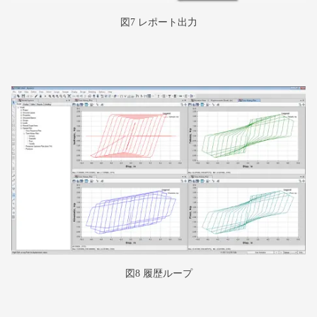
図7 レポート出力
図8 履歴ループ