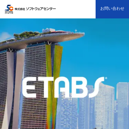
お問い合わせ