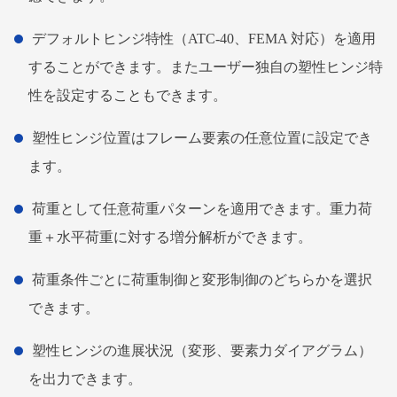
デフォルトヒンジ特性（ATC-40、FEMA 対応）を適用
することができます。またユーザー独自の塑性ヒンジ特
性を設定することもできます。
塑性ヒンジ位置はフレーム要素の任意位置に設定でき
ます。
荷重として任意荷重パターンを適用できます。重力荷
重＋水平荷重に対する増分解析ができます。
荷重条件ごとに荷重制御と変形制御のどちらかを選択
できます。
塑性ヒンジの進展状況（変形、要素力ダイアグラム）
を出力できます。