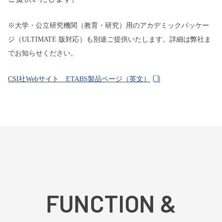
※大学・公立研究機関（教育・研究）用のアカデミックパッケー
ジ（ULTIMATE 版対応）も別途ご提供いたします。詳細は弊社ま
でお知らせください。
CSI社Webサイト ETABS製品ページ（英文）
FUNCTION &