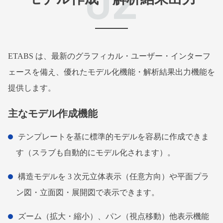
ETABS は、最新のグラフィカル・ユーザー・インターフ
ェースを備え、優れたモデル化機能・解析結果出力機能を
提供します。
主なモデル作成機能
テンプレートを基に標準的モデルを容易に作成できま
す（スラブも自動的にモデル化されます）。
構造モデルを 3 次元立体表示（任意方向）や平面プラ
ン図・立面図・展開図で表示できます。
ズーム（拡大・縮小）、パン（視点移動）他表示機能