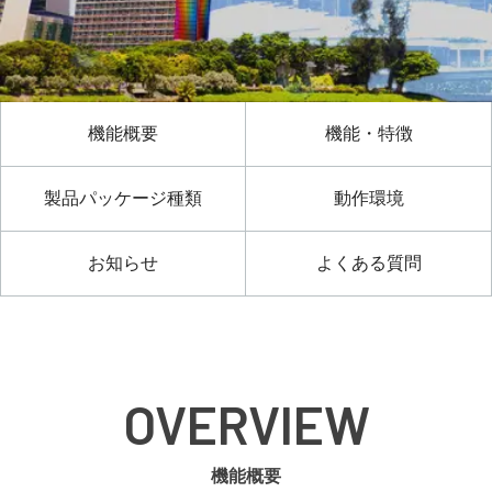
機能概要
機能・特徴
製品パッケージ種類
動作環境
お知らせ
よくある質問
OVERVIEW
機能概要