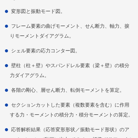
変形図と振動モード図。
フレーム要素の曲げモーメント、せん断力、軸力、捩
りモーメントダイアグラム。
シェル要素の応力コンター図。
壁柱（柱＋壁）やスパンドレル要素（梁＋壁）の積分
力ダイアグラム。
各階の剛心、層せん断力、転倒モーメントを算定。
セクションカットした要素（複数要素を含む）に作用
する力・モーメントの積分力・積分モーメントの算定。
応答解析結果（応答変形形状／振動モード形状）のア