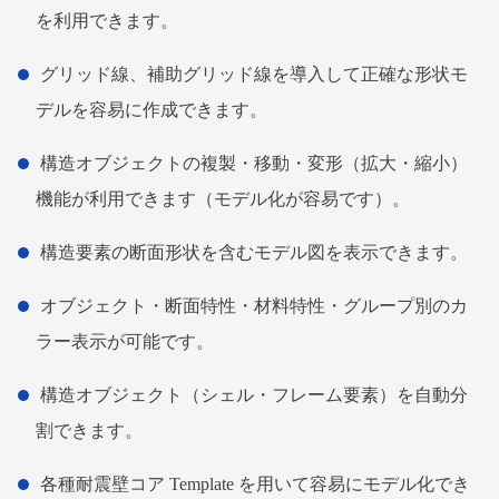
を利用できます。
グリッド線、補助グリッド線を導入して正確な形状モ
デルを容易に作成できます。
構造オブジェクトの複製・移動・変形（拡大・縮小）
機能が利用できます（モデル化が容易です）。
構造要素の断面形状を含むモデル図を表示できます。
オブジェクト・断面特性・材料特性・グループ別のカ
ラー表示が可能です。
構造オブジェクト（シェル・フレーム要素）を自動分
割できます。
各種耐震壁コア Template を用いて容易にモデル化でき