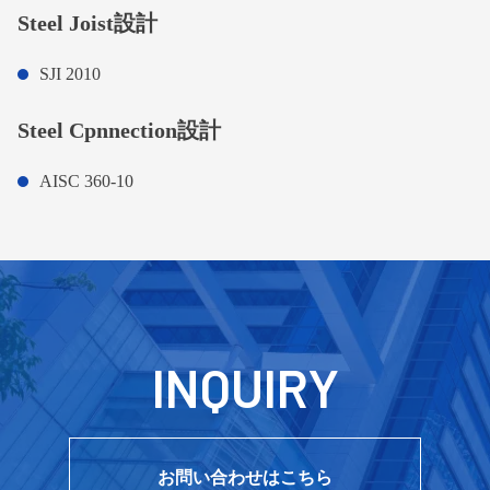
Steel Joist設計
SJI 2010
Steel Cpnnection設計
AISC 360-10
INQUIRY
お問い合わせはこちら