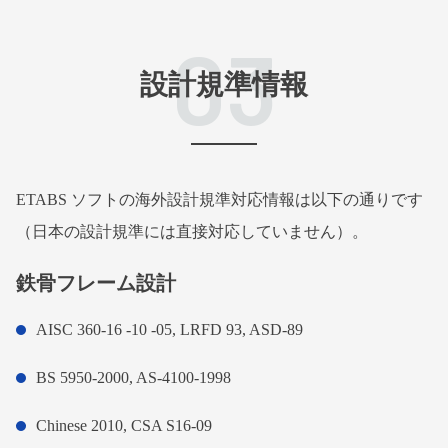
03
設計規準情報
ETABS ソフトの海外設計規準対応情報は以下の通りです
（日本の設計規準には直接対応していません）。
鉄骨フレーム設計
AISC 360-16 -10 -05, LRFD 93, ASD-89
BS 5950-2000, AS-4100-1998
Chinese 2010, CSA S16-09