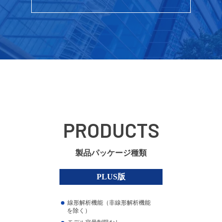
PRODUCTS
製品パッケージ種類
PLUS版
線形解析機能（非線形解析機能
を除く）