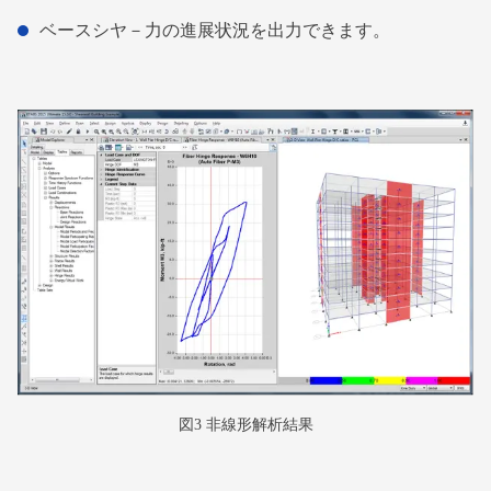
ベースシヤ－力の進展状況を出力できます。
図3 非線形解析結果