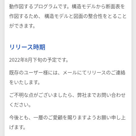
動作図するプログラムです。構造モデルから断面表を
作図するため、 構造モデルと図面の整合性をとること
ができます。
リリース時期
2022年8月下旬の予定です。
既存のユーザー様には、メールにてリリースのご連絡
をいたします。
ご不明な点がございましたら、弊社までお問い合わせ
ください。
今後とも、一層のご愛顧を賜りますようお願い申し上
げます。