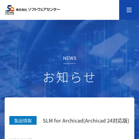
NEWS
お知らせ
SLM for Archicad(Archicad 24対応版)
製品情報