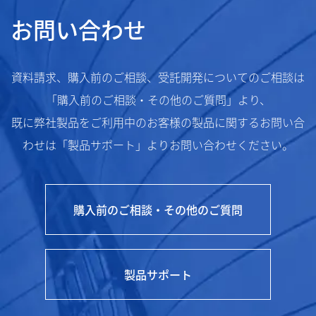
お問い合わせ
資料請求、購入前のご相談、受託開発についてのご相談は
「購入前のご相談・その他のご質問」より、
既に弊社製品をご利用中のお客様の製品に関するお問い合
わせは「製品サポート」よりお問い合わせください。
購入前のご相談・その他のご質問
製品サポート