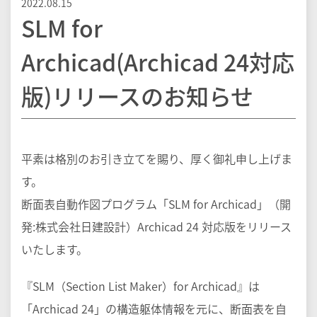
2022.08.15
SLM for
Archicad(Archicad 24対応
版)リリースのお知らせ
平素は格別のお引き立てを賜り、厚く御礼申し上げま
す。
断面表自動作図プログラム「SLM for Archicad」（開
発:株式会社日建設計）Archicad 24 対応版をリリース
いたします。
『SLM（Section List Maker）for Archicad』は
「Archicad 24」の構造躯体情報を元に、断面表を自