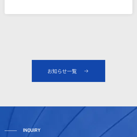
お知らせ一覧
INQUIRY